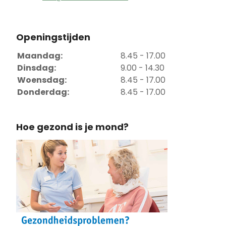
Openingstijden
Maandag:
8.45 - 17.00
Dinsdag:
9.00 - 14.30
Woensdag:
8.45 - 17.00
Donderdag:
8.45 - 17.00
Hoe gezond is je mond?