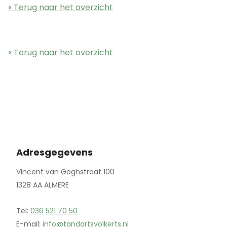
« Terug naar het overzicht
« Terug naar het overzicht
Adresgegevens
Vincent van Goghstraat 100
1328 AA ALMERE
Tel:
036 521 70 50
E-mail:
info@tandartsvolkerts.nl