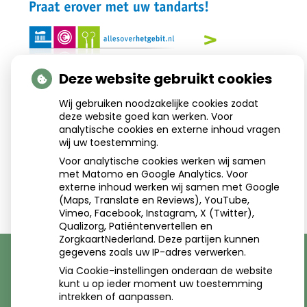
Deze website gebruikt cookies
Aangesloten bij:
Wij gebruiken noodzakelijke cookies zodat
deze website goed kan werken. Voor
analytische cookies en externe inhoud vragen
wij uw toestemming.
Voor analytische cookies werken wij samen
met Matomo en Google Analytics. Voor
externe inhoud werken wij samen met Google
(Maps, Translate en Reviews), YouTube,
Vimeo, Facebook, Instagram, X (Twitter),
Qualizorg, Patiëntenvertellen en
ZorgkaartNederland. Deze partijen kunnen
gegevens zoals uw IP-adres verwerken.
Via Cookie-instellingen onderaan de website
kunt u op ieder moment uw toestemming
Uw Zorg Online
|
Beheer
intrekken of aanpassen.
ontwerp:
Dolly Warhol