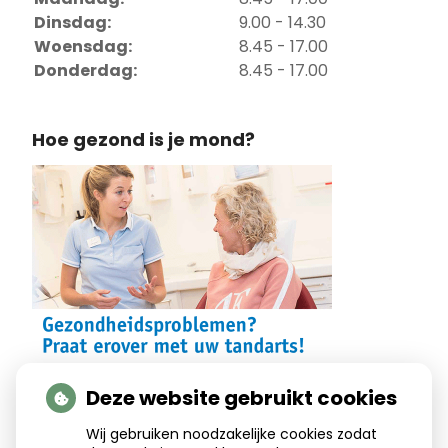
Dinsdag:
9.00 - 14.30
Woensdag:
8.45 - 17.00
Donderdag:
8.45 - 17.00
Hoe gezond is je mond?
Deze website gebruikt cookies
Wij gebruiken noodzakelijke cookies zodat