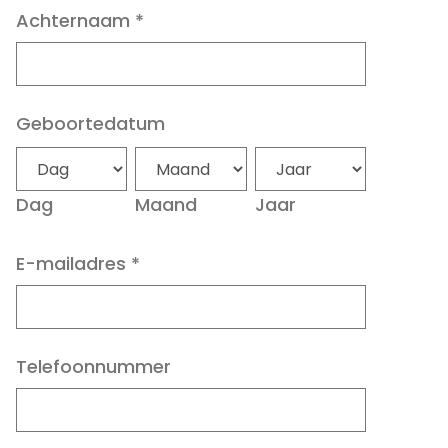
Achternaam
*
Geboortedatum
Dag
Maand
Jaar
E-mailadres
*
Telefoonnummer