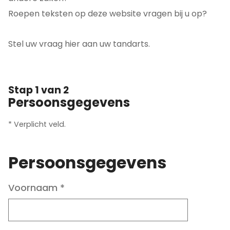
Roepen teksten op deze website vragen bij u op?
Stel uw vraag hier aan uw tandarts.
Stap 1 van 2
Persoonsgegevens
* Verplicht veld.
Persoonsgegevens
Voornaam
*