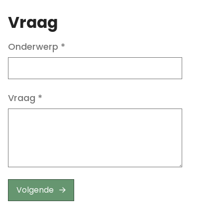
Vraag
Onderwerp
*
Vraag
*
Volgende