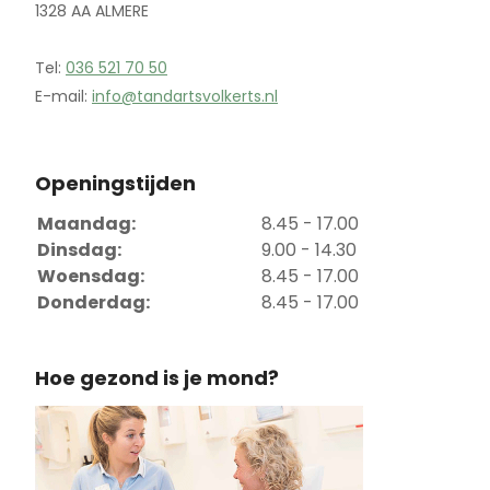
1328 AA ALMERE
Tel:
036 521 70 50
E-mail:
info@tandartsvolkerts.nl
Openingstijden
Maandag:
8.45 - 17.00
Dinsdag:
9.00 - 14.30
Woensdag:
8.45 - 17.00
Donderdag:
8.45 - 17.00
Hoe gezond is je mond?