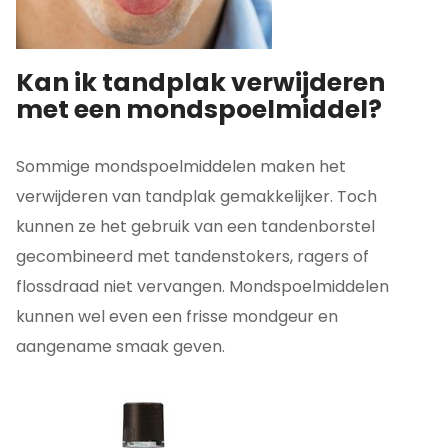
Kan ik tandplak verwijderen
met een mondspoelmiddel?
Sommige mondspoelmiddelen maken het
verwijderen van tandplak gemakkelijker. Toch
kunnen ze het gebruik van een tandenborstel
gecombineerd met tandenstokers, ragers of
flossdraad niet vervangen. Mondspoelmiddelen
kunnen wel even een frisse mondgeur en
aangename smaak geven.