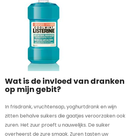
Wat is de invloed van dranken
op mijn gebit?
In frisdrank, vruchtensap, yoghurtdrank en wijn
zitten behalve suikers die gaatjes veroorzaken ook
zuren. Het zuur proeft u nauwelijks. De suiker
overheerst de zure smaak. Zuren tasten uw