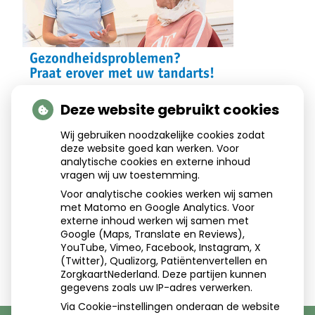
Deze website gebruikt cookies
Wij gebruiken noodzakelijke cookies zodat
deze website goed kan werken. Voor
Aangesloten bij:
analytische cookies en externe inhoud
vragen wij uw toestemming.
Voor analytische cookies werken wij samen
met Matomo en Google Analytics. Voor
externe inhoud werken wij samen met
Google (Maps, Translate en Reviews),
YouTube, Vimeo, Facebook, Instagram, X
(Twitter), Qualizorg, Patiëntenvertellen en
ZorgkaartNederland. Deze partijen kunnen
gegevens zoals uw IP-adres verwerken.
Via Cookie-instellingen onderaan de website