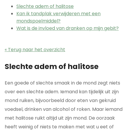
Slechte adem of halitose
Kan ik tandplak verwijderen met een
mondspoelmiddel?
Wat is de invloed van dranken op mijn gebit?
« Terug naar het overzicht
Slechte adem of halitose
Een goede of slechte smaak in de mond zegt niets
over een slechte adem. Iemand kan tijdelijk uit zijn
mond ruiken, bijvoorbeeld door eten van gekruid
voedsel, drinken van alcohol of roken. Maar iemand
met halitose ruikt altijd uit zijn mond. De oorzaak
heeft weinig of niets te maken met wat u eet of