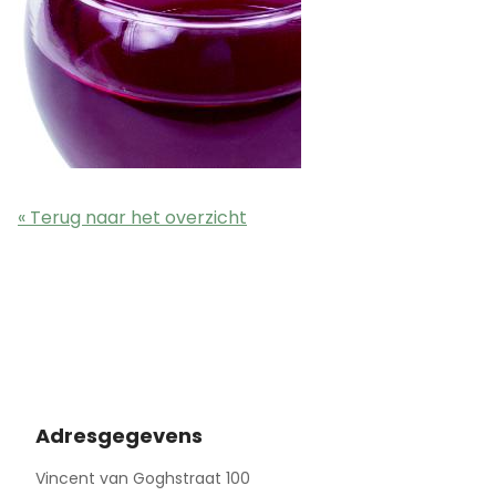
« Terug naar het overzicht
Adresgegevens
Vincent van Goghstraat 100