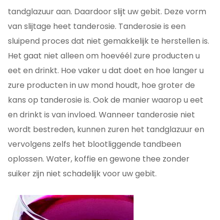
tandglazuur aan. Daardoor slijt uw gebit. Deze vorm
van slijtage heet tanderosie. Tanderosie is een
sluipend proces dat niet gemakkelijk te herstellen is.
Het gaat niet alleen om hoevéél zure producten u
eet en drinkt. Hoe vaker u dat doet en hoe langer u
zure producten in uw mond houdt, hoe groter de
kans op tanderosie is. Ook de manier waarop u eet
en drinkt is van invloed. Wanneer tanderosie niet
wordt bestreden, kunnen zuren het tandglazuur en
vervolgens zelfs het blootliggende tandbeen
oplossen. Water, koffie en gewone thee zonder
suiker zijn niet schadelijk voor uw gebit.