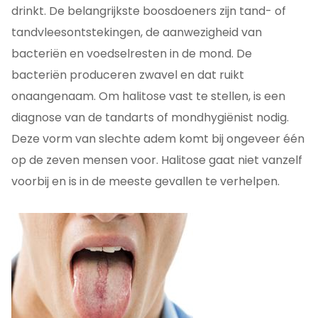
drinkt. De belangrijkste boosdoeners zijn tand- of
tandvleesontstekingen, de aanwezigheid van
bacteriën en voedselresten in de mond. De
bacteriën produceren zwavel en dat ruikt
onaangenaam. Om halitose vast te stellen, is een
diagnose van de tandarts of mondhygiënist nodig.
Deze vorm van slechte adem komt bij ongeveer één
op de zeven mensen voor. Halitose gaat niet vanzelf
voorbij en is in de meeste gevallen te verhelpen.