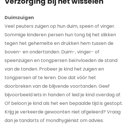
Verzorging bij het wisselen
Duimzuigen
Veel peuters zuigen op hun duim, speen of vinger.
Sommige kinderen persen hun tong bij het slikken
tegen het gehemelte en drukken hem tussen de
boven- en ondertanden. Duim-, vinger- of
speenzuigen en tongpersen beïnvloeden de stand
van de tanden. Probeer je kind het zuigen en
tongpersen af te leren. Doe dat vóór het
doorbreken van de blijvende voortanden. Geef
bijvoorbeeld iets in handen of leid je kind overdag af.
Of beloon je kind als het een bepaalde tijd is gestopt.
Krijg je verkeerde gewoonten niet afgeleerd? Vraag
dan je tandarts of mondhygiënist om advies.