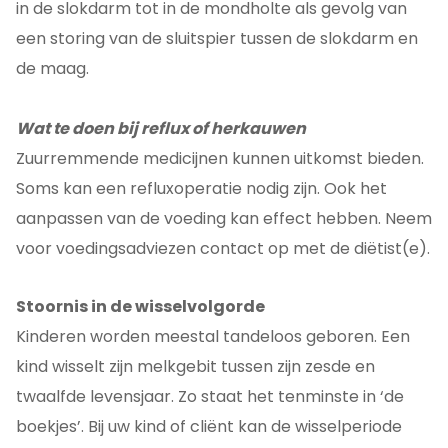
in de slokdarm tot in de mondholte als gevolg van
een storing van de sluitspier tussen de slokdarm en
de maag.
Wat te doen bij reflux of herkauwen
Zuurremmende medicijnen kunnen uitkomst bieden.
Soms kan een refluxoperatie nodig zijn. Ook het
aanpassen van de voeding kan effect hebben. Neem
voor voedingsadviezen contact op met de diëtist(e).
Stoornis in de wisselvolgorde
Kinderen worden meestal tandeloos geboren. Een
kind wisselt zijn melkgebit tussen zijn zesde en
twaalfde levensjaar. Zo staat het tenminste in ‘de
boekjes’. Bij uw kind of cliënt kan de wisselperiode