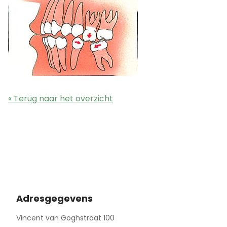
« Terug naar het overzicht
Adresgegevens
Vincent van Goghstraat 100