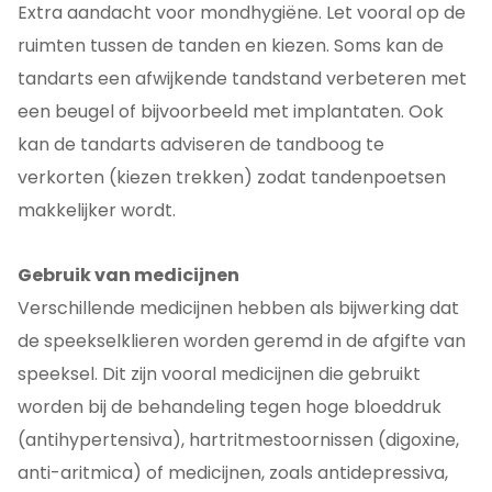
Extra aandacht voor mondhygiëne. Let vooral op de
ruimten tussen de tanden en kiezen. Soms kan de
tandarts een afwijkende tandstand verbeteren met
een beugel of bijvoorbeeld met implantaten. Ook
kan de tandarts adviseren de tandboog te
verkorten (kiezen trekken) zodat tandenpoetsen
makkelijker wordt.
Gebruik van medicijnen
Verschillende medicijnen hebben als bijwerking dat
de speekselklieren worden geremd in de afgifte van
speeksel. Dit zijn vooral medicijnen die gebruikt
worden bij de behandeling tegen hoge bloeddruk
(antihypertensiva), hartritmestoornissen (digoxine,
anti-aritmica) of medicijnen, zoals antidepressiva,