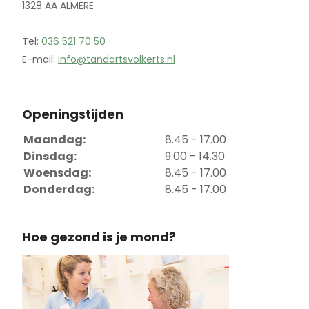
1328 AA ALMERE
Tel:
036 521 70 50
E-mail:
info@tandartsvolkerts.nl
Openingstijden
Maandag:
8.45 - 17.00
Dinsdag:
9.00 - 14.30
Woensdag:
8.45 - 17.00
Donderdag:
8.45 - 17.00
Hoe gezond is je mond?