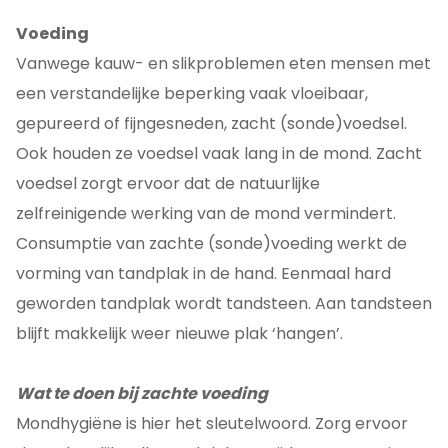
Voeding
Vanwege kauw- en slikproblemen eten mensen met
een verstandelijke beperking vaak vloeibaar,
gepureerd of fijngesneden, zacht (sonde)voedsel.
Ook houden ze voedsel vaak lang in de mond. Zacht
voedsel zorgt ervoor dat de natuurlijke
zelfreinigende werking van de mond vermindert.
Consumptie van zachte (sonde)voeding werkt de
vorming van tandplak in de hand. Eenmaal hard
geworden tandplak wordt tandsteen. Aan tandsteen
blijft makkelijk weer nieuwe plak ‘hangen’.
Wat te doen bij zachte voeding
Mondhygiëne is hier het sleutelwoord. Zorg ervoor