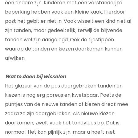
een andere zijn. Kinderen met een verstandelijke
beperking hebben vaak een kleine kaak. Hierdoor
past het gebit er niet in. Vaak wisselt een kind niet al
zijn tanden, maar gedeeltelijk, terwijl de blijvende
tanden wel zijn aangelegd. Ook de tijdstippen
waarop de tanden en kiezen doorkomen kunnen
afwijken.
Wat te doen bij wisselen
Het glazuur van de pas doorgebroken tanden en
kiezen is nog erg poreus en kwetsbaar. Poets de
puntjes van de nieuwe tanden of kiezen direct mee
zodra ze zijn doorgebroken. Als nieuwe kiezen
doorkomen, zwelt vaak het tandvlees op. Dat is
normaal. Het kan pijnlijk zijn, maar u hoeft niet