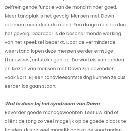
zelfreinigende functie van de mond minder goed.
Meer tandplak is het gevolg. Mensen met Down
ademen meer door de mond. Een droge mond is dan
het gevolg. Daardoor is de beschermende werking
van het speeksel beperkt. Door de verminderde
weerstand lopen deze mensen eerder ernstige
(tandvlees)ontstekingen op. De wortels van tanden
en kiezen van mensen met Down zijn bovendien
vaak kort. Bij een tandvleesontsteking kunnen ze dus
eerder los gaan staan.
Wat te doen bij het syndroom van Down
Bevorder goede mondgewoonten. Leer uw kind of
cliënt de tong zo veel mogelijk op de goede plaats te
houden, dus zo veel mogelijk achter de voortanden.