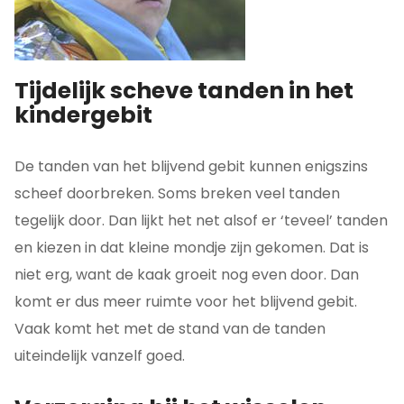
Tijdelijk scheve tanden in het
kindergebit
De tanden van het blijvend gebit kunnen enigszins
scheef doorbreken. Soms breken veel tanden
tegelijk door. Dan lijkt het net alsof er ‘teveel’ tanden
en kiezen in dat kleine mondje zijn gekomen. Dat is
niet erg, want de kaak groeit nog even door. Dan
komt er dus meer ruimte voor het blijvend gebit.
Vaak komt het met de stand van de tanden
uiteindelijk vanzelf goed.