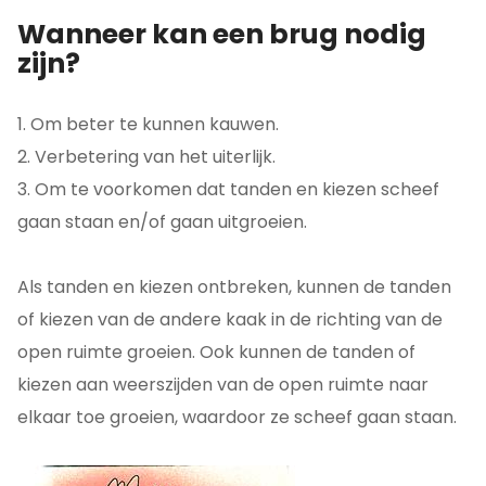
Wanneer kan een brug nodig
zijn?
1. Om beter te kunnen kauwen.
2. Verbetering van het uiterlijk.
3. Om te voorkomen dat tanden en kiezen scheef
gaan staan en/of gaan uitgroeien.
Als tanden en kiezen ontbreken, kunnen de tanden
of kiezen van de andere kaak in de richting van de
open ruimte groeien. Ook kunnen de tanden of
kiezen aan weerszijden van de open ruimte naar
elkaar toe groeien, waardoor ze scheef gaan staan.