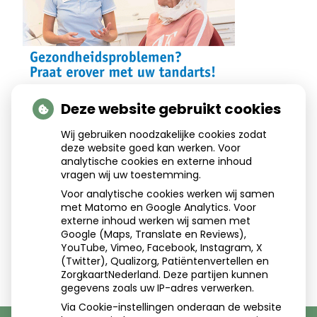
Deze website gebruikt cookies
Wij gebruiken noodzakelijke cookies zodat
deze website goed kan werken. Voor
Aangesloten bij:
analytische cookies en externe inhoud
vragen wij uw toestemming.
Voor analytische cookies werken wij samen
met Matomo en Google Analytics. Voor
externe inhoud werken wij samen met
Google (Maps, Translate en Reviews),
YouTube, Vimeo, Facebook, Instagram, X
(Twitter), Qualizorg, Patiëntenvertellen en
ZorgkaartNederland. Deze partijen kunnen
gegevens zoals uw IP-adres verwerken.
Via Cookie-instellingen onderaan de website