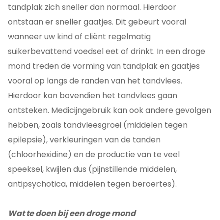
tandplak zich sneller dan normaal. Hierdoor
ontstaan er sneller gaatjes. Dit gebeurt vooral
wanneer uw kind of cliënt regelmatig
suikerbevattend voedsel eet of drinkt. In een droge
mond treden de vorming van tandplak en gaatjes
vooral op langs de randen van het tandvlees.
Hierdoor kan bovendien het tandvlees gaan
ontsteken. Medicijngebruik kan ook andere gevolgen
hebben, zoals tandvleesgroei (middelen tegen
epilepsie), verkleuringen van de tanden
(chloorhexidine) en de productie van te veel
speeksel, kwijlen dus (pijnstillende middelen,
antipsychotica, middelen tegen beroertes).
Wat te doen bij een droge mond