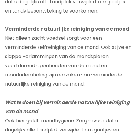
dat u dagelijks alle tandplak verwijdert om gaatjes
en tandvleesontsteking te voorkomen.
Verminderde natuurlijke reiniging van de mond
Niet alleen zacht voedsel zorgt voor een
verminderde zelfreiniging van de mond. Ook stijve en
slappe verlammingen van de mondspieren,
voortdurend openhouden van de mond en
mondademhaling zijn oorzaken van verminderde
natuurlijke reiniging van de mond.
Wat te doen bij verminderde natuurlijke reiniging
van de mond
Ook hier geldt: mondhygiëne. Zorg ervoor dat u
dagelijks alle tandplak verwijdert om gaatjes en