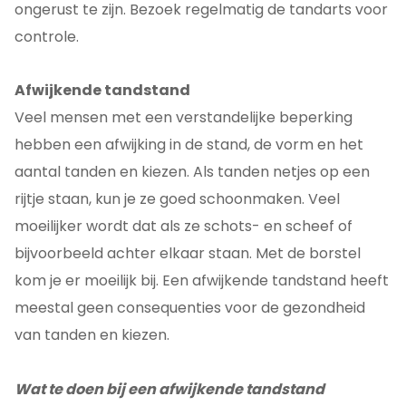
ongerust te zijn. Bezoek regelmatig de tandarts voor
controle.
Afwijkende tandstand
Veel mensen met een verstandelijke beperking
hebben een afwijking in de stand, de vorm en het
aantal tanden en kiezen. Als tanden netjes op een
rijtje staan, kun je ze goed schoonmaken. Veel
moeilijker wordt dat als ze schots- en scheef of
bijvoorbeeld achter elkaar staan. Met de borstel
kom je er moeilijk bij. Een afwijkende tandstand heeft
meestal geen consequenties voor de gezondheid
van tanden en kiezen.
Wat te doen bij een afwijkende tandstand