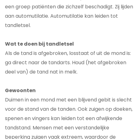
een groep patiënten die zichzelf beschadigt. Zij lijden
aan automutilatie. Automutilatie kan leiden tot
tandletsel.
Wat te doen bij tandletsel
Als de tand is afgebroken, losstaat of uit de mond is:
ga direct naar de tandarts. Houd (het afgebroken
deel van) de tand nat in melk.
Gewoonten
Duimen in een mond met een blijvend gebit is slecht
voor de stand van de tanden. Ook zuigen op doeken,
spenen en vingers kan leiden tot een afwijkende
tandstand. Mensen met een verstandelijke
beperking zuigen vaak extreem, waardoor de