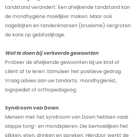
tandstand verandert. Een afwijkende tandstand kan
de mondhygiëne moeilijker maken. Maar ook
nagelbijten en tandenknarsen (bruxisme) vergroten
de kans op gebitsslijtage.
Wat te doen bij verkeerde gewoonten
Probeer de afwijkende gewoonten bij uw kind of
cliënt af te leren. Stimuleer het positieve gedrag.
Vraag advies aan uw tandarts, mondhygiënist,
logopedist of orthopedagoog.
Syndroom van Down
Mensen met het syndroom van Down hebben vaak
slappe tong- en mondspieren. Die bemoeilijken het
slikken, eten, drinken en spreken. Hierdoor werkt de