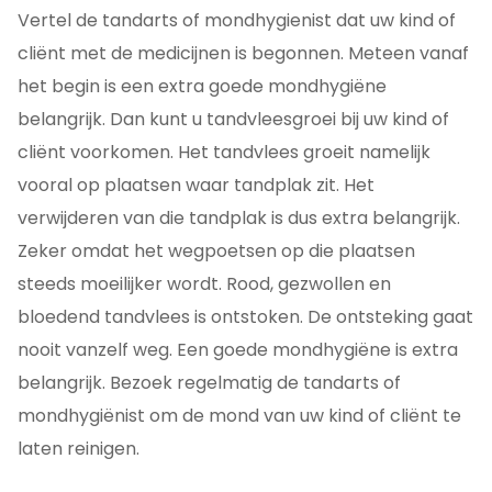
Vertel de tandarts of mondhygienist dat uw kind of
cliënt met de medicijnen is begonnen. Meteen vanaf
het begin is een extra goede mondhygiëne
belangrijk. Dan kunt u tandvleesgroei bij uw kind of
cliënt voorkomen. Het tandvlees groeit namelijk
vooral op plaatsen waar tandplak zit. Het
verwijderen van die tandplak is dus extra belangrijk.
Zeker omdat het wegpoetsen op die plaatsen
steeds moeilijker wordt. Rood, gezwollen en
bloedend tandvlees is ontstoken. De ontsteking gaat
nooit vanzelf weg. Een goede mondhygiëne is extra
belangrijk. Bezoek regelmatig de tandarts of
mondhygiënist om de mond van uw kind of cliënt te
laten reinigen.