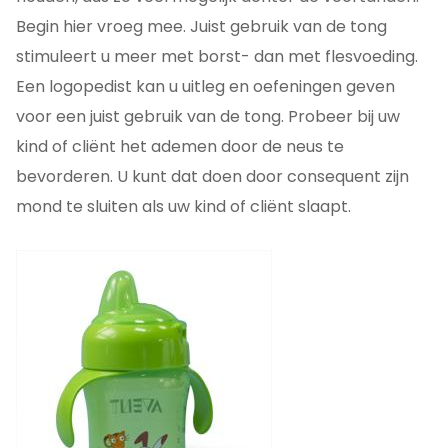
Begin hier vroeg mee. Juist gebruik van de tong
stimuleert u meer met borst- dan met flesvoeding.
Een logopedist kan u uitleg en oefeningen geven
voor een juist gebruik van de tong. Probeer bij uw
kind of cliënt het ademen door de neus te
bevorderen. U kunt dat doen door consequent zijn
mond te sluiten als uw kind of cliënt slaapt.