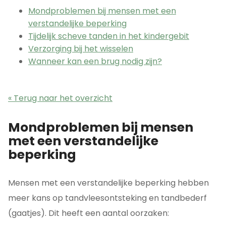
Mondproblemen bij mensen met een
verstandelijke beperking
Tijdelijk scheve tanden in het kindergebit
Verzorging bij het wisselen
Wanneer kan een brug nodig zijn?
« Terug naar het overzicht
Mondproblemen bij mensen
met een verstandelijke
beperking
Mensen met een verstandelijke beperking hebben
meer kans op tandvleesontsteking en tandbederf
(gaatjes). Dit heeft een aantal oorzaken: