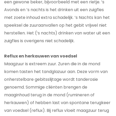
een gewone beker, bijvoorbeeld met een rietje. ’s
Avonds en ’s nachts is het drinken uit een zuigfles
met zoete inhoud extra schadelijk. ’s Nachts kan het
speeksel de zuuraanvallen op het gebit vrijwel niet
herstellen. Het (’s nachts) drinken van water uit een
zuigfles is overigens niet schadelijk.
Reflux en herkauwen van voedsel
Maagzuur is extreem zuur. Zuren die in de mond
komen tasten het tandglazuur aan. Deze vorm van
onherstelbare gebitsslijtage wordt tanderosie
genoemd. Sommige cliënten brengen de
maaginhoud terug in de mond (rumineren of
herkauwen) of hebben last van spontane terugkeer
van voedsel (reflux). Bij reflux vloeit maagzuur terug