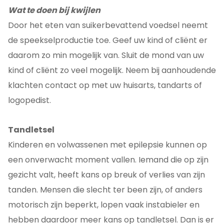
Wat te doen bij kwijlen
Door het eten van suikerbevattend voedsel neemt
de speekselproductie toe. Geef uw kind of cliënt er
daarom zo min mogelijk van. Sluit de mond van uw
kind of cliënt zo veel mogelijk. Neem bij aanhoudende
klachten contact op met uw huisarts, tandarts of
logopedist.
Tandletsel
Kinderen en volwassenen met epilepsie kunnen op
een onverwacht moment vallen. Iemand die op zijn
gezicht valt, heeft kans op breuk of verlies van zijn
tanden. Mensen die slecht ter been zijn, of anders
motorisch zijn beperkt, lopen vaak instabieler en
hebben daardoor meer kans op tandletsel. Dan is er